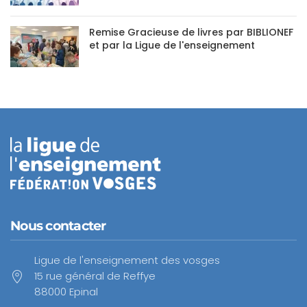
Remise Gracieuse de livres par BIBLIONEF
et par la Ligue de l'enseignement
Nous contacter
Ligue de l'enseignement des vosges
15 rue général de Reffye
88000 Epinal