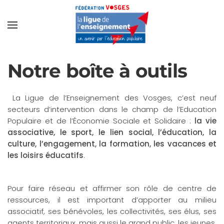
Notre boîte à outils
La Ligue de l’Enseignement des Vosges, c’est neuf
secteurs d’intervention dans le champ de l’Education
Populaire et de l’Économie Sociale et Solidaire :
la vie
associative, le sport, le lien social, l’éducation, la
culture, l’engagement, la formation, les vacances et
les loisirs éducatifs
.
Pour faire réseau et affirmer son rôle de centre de
ressources, il est important d’apporter au milieu
associatif, ses bénévoles, les collectivités, ses élus, ses
agents territoriaux, mais aussi le grand public, les jeunes,