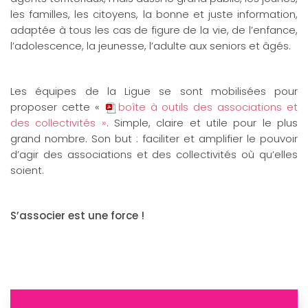
les familles, les citoyens, la bonne et juste information,
adaptée à tous les cas de figure de la vie, de l’enfance,
l’adolescence, la jeunesse, l’adulte aux seniors et âgés.
Les équipes de la Ligue se sont mobilisées pour
proposer cette «
boîte à outils des associations et
des collectivités »
. Simple, claire et utile pour le plus
grand nombre. Son but : faciliter et amplifier le pouvoir
d’agir des associations et des collectivités où qu’elles
soient.
S’associer est une force !