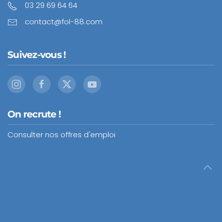
03 29 69 64 64
contact@fol-88.com
Suivez-vous !
On recrute !
Consulter nos offres d'emploi