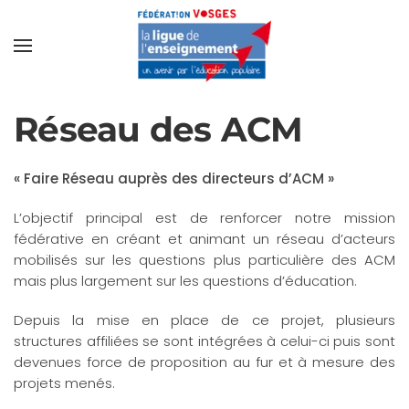
Réseau des ACM
« Faire Réseau auprès des directeurs d’ACM »
L’objectif principal est de renforcer notre mission
fédérative en créant et animant un réseau d’acteurs
mobilisés sur les questions plus particulière des ACM
mais plus largement sur les questions d’éducation.
Depuis la mise en place de ce projet, plusieurs
structures affiliées se sont intégrées à celui-ci puis sont
devenues force de proposition au fur et à mesure des
projets menés.