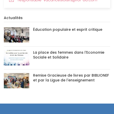
Actualités
Éducation populaire et esprit critique
La place des femmes dans l'Economie
Sociale et Solidaire
Remise Gracieuse de livres par BIBLIONEF
et par la Ligue de l'enseignement