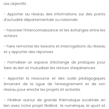
Les objectifs :
- Apporter au réseau des informations sur des points
d’actualité départementale ou nationale
- Favoriser l’interconnaissance et les échanges entre les
acteurs
- Faire remonter les besoins et interrogations du réseau
et y apporter des réponses
- Formaliser un espace d’échange de pratiques pour
faire du lien et mutualiser les retours d’expériences
- Apporter la ressource et des outils pédagogiques
émanant de la Ligue de l’enseignement et de son
réseau pour enrichir les projets et activités
- Fédérer autour de grande thématique sociétale en
lien avec notre projet fédéral : le numérique, le sport et