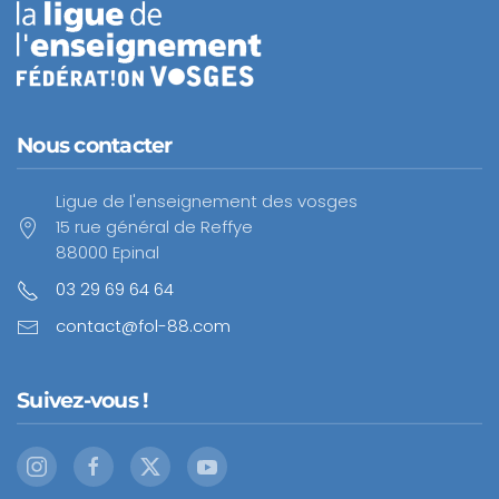
Nous contacter
Ligue de l'enseignement des vosges
15 rue général de Reffye
88000 Epinal
03 29 69 64 64
contact@fol-88.com
Suivez-vous !