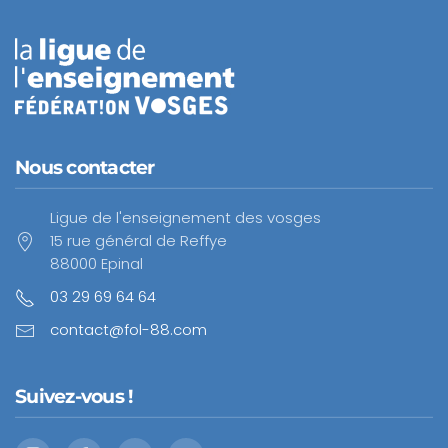
Nous contacter
Ligue de l'enseignement des vosges
15 rue général de Reffye
88000 Epinal
03 29 69 64 64
contact@fol-88.com
Suivez-vous !