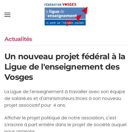
Actualités
Un nouveau projet fédéral à la
Ligue de l'enseignement des
Vosges
La Ligue de l'enseignement à travailler avec son équipe
de salarié.es et d'aminsitrateurs.trices à son nouveau
projet associatif pour 4 ans.
Afficher le projet politique de notre assciation, c'est
s'inscrire à part entière dans le projet de société auquel
nous aspirons.