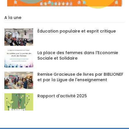
A la une
Éducation populaire et esprit critique
La place des femmes dans l'Economie
Sociale et Solidaire
Remise Gracieuse de livres par BIBLIONEF
et par la Ligue de l'enseignement
Rapport d'activité 2025